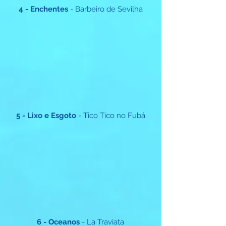
4 - Enchentes
- Barbeiro de Sevilha
5 - Lixo e Esgoto
- Tico Tico no Fubá
6 - Oceanos
- La Traviata