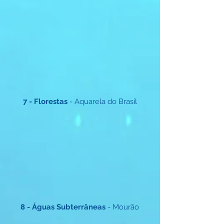
7 - Florestas
- Aquarela do Brasil
8 - Águas Subterrâneas
- Mourão